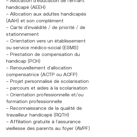
– Allocation d’éducation de l’enfant
handicapé (AEEH)
– Allocation aux adultes handicapés
(AAH) et son complément
– Carte d’invalidité / de priorité / de
stationnement
– Orientation vers un établissement
ou service médico-social (ESMS)
– Prestation de compensation du
handicap (PCH)
– Renouvellement d’allocation
compensatrice (ACTP ou ACFP)
– Projet personnalisé de scolarisation
– parcours et aides à la scolarisation
– Orientation professionnelle et/ou
formation professionnelle
– Reconnaissance de la qualité de
travailleur handicapé (RQTH)
– Affiliation gratuite à l’assurance
vieillesse des parents au foyer (AVPF)