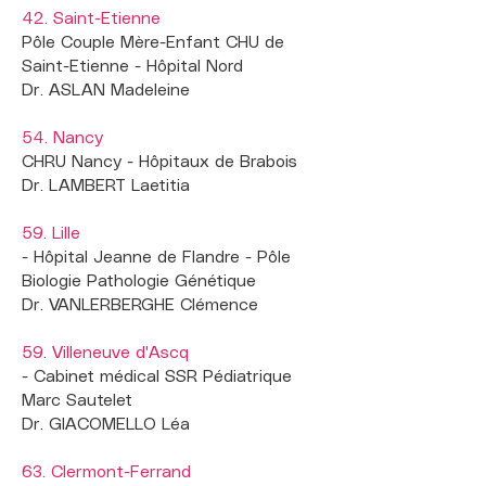
42. Saint-Etienne
Pôle Couple Mère-Enfant CHU de
Saint-Etienne - Hôpital Nord
Dr. ASLAN Madeleine
54. Nancy
CHRU Nancy - Hôpitaux de Brabois
Dr. LAMBERT Laetitia
59. Lille
- Hôpital Jeanne de Flandre - Pôle
Biologie Pathologie Génétique
Dr. VANLERBERGHE Clémence
59. Villeneuve d'Ascq
- Cabinet médical SSR Pédiatrique
Marc Sautelet
Dr. GIACOMELLO Léa
63. Clermont-Ferrand