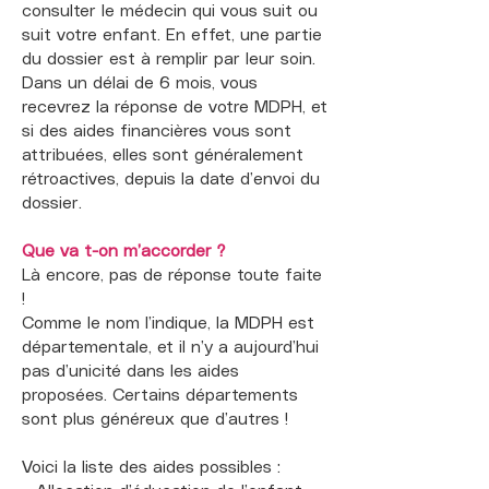
consulter le médecin qui vous suit ou
suit votre enfant. En effet, une partie
du dossier est à remplir par leur soin.
Dans un délai de 6 mois, vous
recevrez la réponse de votre MDPH, et
si des aides financières vous sont
attribuées, elles sont généralement
rétroactives, depuis la date d’envoi du
dossier.
Que va t-on m’accorder ?
Là encore, pas de réponse toute faite
!
Comme le nom l’indique, la MDPH est
départementale, et il n’y a aujourd’hui
pas d’unicité dans les aides
proposées. Certains départements
sont plus généreux que d’autres !
Voici la liste des aides possibles :