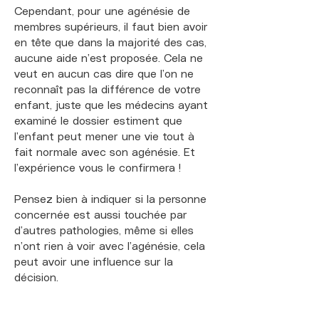
Cependant, pour une agénésie de
membres supérieurs, il faut bien avoir
en tête que dans la majorité des cas,
aucune aide n’est proposée. Cela ne
veut en aucun cas dire que l’on ne
reconnaît pas la différence de votre
enfant, juste que les médecins ayant
examiné le dossier estiment que
l’enfant peut mener une vie tout à
fait normale avec son agénésie. Et
l’expérience vous le confirmera !
Pensez bien à indiquer si la personne
concernée est aussi touchée par
d’autres pathologies, même si elles
n’ont rien à voir avec l’agénésie, cela
peut avoir une influence sur la
décision.