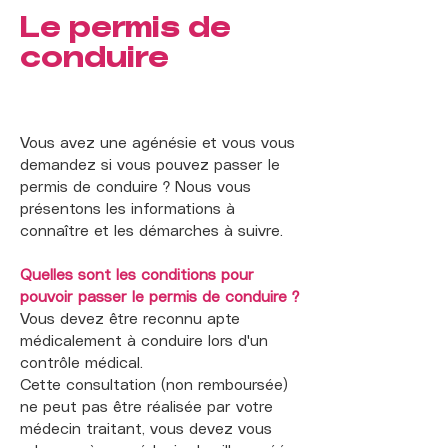
Le permis de
conduire
Vous avez une agénésie et vous vous
demandez si vous pouvez passer le
permis de conduire ? Nous vous
présentons les informations à
connaître et les démarches à suivre.
Quelles sont les conditions pour
pouvoir passer le permis de conduire ?
Vous devez être reconnu apte
médicalement à conduire lors d'un
contrôle médical.
Cette consultation (non remboursée)
ne peut pas être réalisée par votre
médecin traitant, vous devez vous