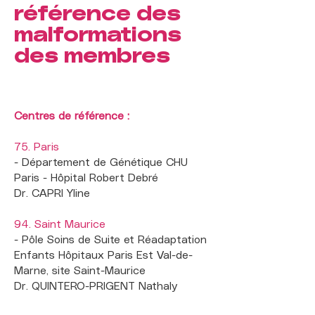
référence des
malformations
des membres
Centres de référence :
75. Paris
- Département de Génétique CHU
Paris - Hôpital Robert Debré
Dr. CAPRI Yline
94. Saint Maurice
- Pôle Soins de Suite et Réadaptation
Enfants Hôpitaux Paris Est Val-de-
Marne, site Saint-Maurice
Dr. QUINTERO-PRIGENT Nathaly