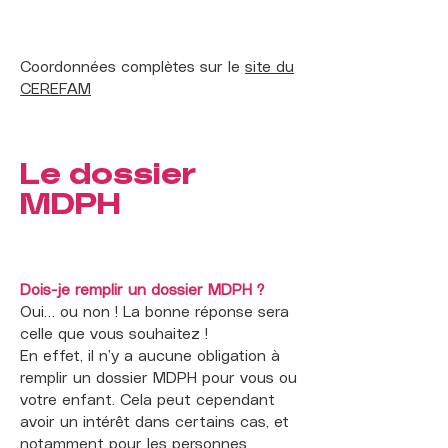
Coordonnées complètes sur le
site du
CEREFAM
Le dossier
MDPH
Dois-je remplir un dossier MDPH ?
Oui… ou non ! La bonne réponse sera
celle que vous souhaitez !
En effet, il n’y a aucune obligation à
remplir un dossier MDPH pour vous ou
votre enfant. Cela peut cependant
avoir un intérêt dans certains cas, et
notamment pour les personnes