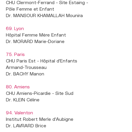
CHU Clermont-Ferrand - Site Estaing -
Pôle Femme et Enfant
Dr. MANSOUR KHAMALLAH Mounira
69. Lyon
Hôpital Femme Mère Enfant
Dr. MORARD Marie-Doriane
75. Paris
CHU Paris Est - Hôpital d'Enfants
Armand-Trousseau
Dr. BACHY Manon
80. Amiens
CHU Amiens-Picardie - Site Sud
Dr. KLEIN Céline
94. Valenton
Institut Robert Merle d'Aubigne
Dr. LAVRARD Brice