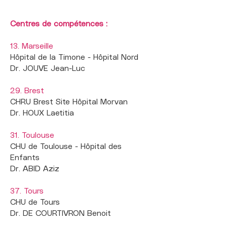
Centres de compétences :
13. Marseille
Hôpital de la Timone - Hôpital Nord
Dr. JOUVE Jean-Luc
29. Brest
CHRU Brest Site Hôpital Morvan
Dr. HOUX Laetitia
31. Toulouse
CHU de Toulouse - Hôpital des
Enfants
Dr. ABID Aziz
37. Tours
CHU de Tours
Dr. DE COURTIVRON Benoit