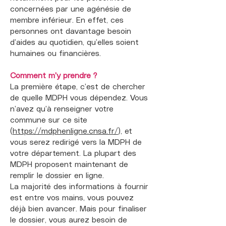
concernées par une agénésie de
membre inférieur. En effet, ces
personnes ont davantage besoin
d’aides au quotidien, qu’elles soient
humaines ou financières.
Comment m’y prendre ?
La première étape, c’est de chercher
de quelle MDPH vous dépendez. Vous
n’avez qu’à renseigner votre
commune sur ce site
(
https://mdphenligne.cnsa.fr/
), et
vous serez redirigé vers la MDPH de
votre département. La plupart des
MDPH proposent maintenant de
remplir le dossier en ligne.
La majorité des informations à fournir
est entre vos mains, vous pouvez
déjà bien avancer. Mais pour finaliser
le dossier, vous aurez besoin de