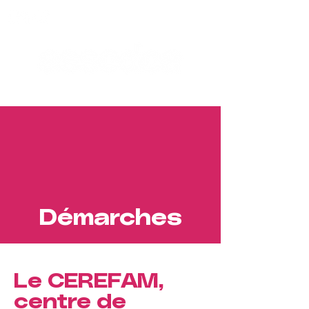
Démarches
Le CEREFAM,
centre de