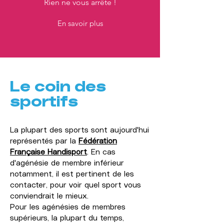
Rien ne vous arrête !
En savoir plus
Le coin des
sportifs
La plupart des sports sont aujourd'hui
représentés par la
Fédération
Française Handisport
. En cas
d'agénésie de membre inférieur
notamment, il est pertinent de les
contacter, pour voir quel sport vous
conviendrait le mieux.
Pour les agénésies de membres
supérieurs, la plupart du temps,