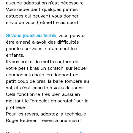
aucune adaptation n'est nécessaire.
Voici cependant quelques petites
astuces qui peuvent vous donner
envie de vous (re)mettre au sport.
Si vous jouez au tennis
,
vous pouvez
être amené à avoir des difficultés
pour les services, notamment les
enfants.
Il vous suffit de mettre autour de
votre petit bras un scratch, sur lequel
accrocher la balle. En donnant un
petit coup de bras, la balle tombera au
sol, et c'est ensuite à vous de jouer !
Cela fonctionne très bien aussi en
mettant le "bracelet en scratch" sur la
prothèse.
Pour les revers, adoptez la technique
Roger Federer : revers à une main !