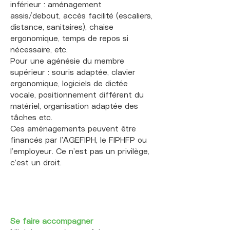
inférieur : aménagement
assis/debout, accès facilité (escaliers,
distance, sanitaires), chaise
ergonomique, temps de repos si
nécessaire, etc.
Pour une agénésie du membre
supérieur : souris adaptée, clavier
ergonomique, logiciels de dictée
vocale, positionnement différent du
matériel, organisation adaptée des
tâches etc.
Ces aménagements peuvent être
financés par l’AGEFIPH, le FIPHFP ou
l’employeur. Ce n’est pas un privilège,
c’est un droit.
Se faire accompagner