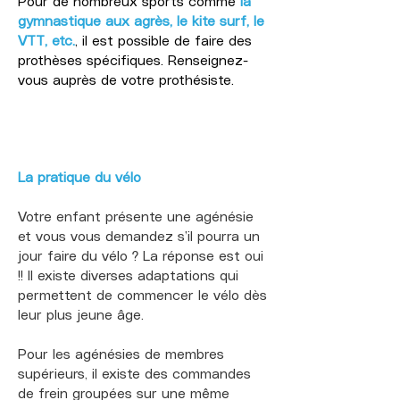
Pour de nombreux sports comme
la
gymnastique aux agrès, le kite surf, le
VTT, etc.
, il est possible de faire des
prothèses spécifiques. Renseignez-
vous auprès de votre prothésiste.
La pratique du vélo
Votre enfant présente une agénésie
et vous vous demandez s’il pourra un
jour faire du vélo ? La réponse est oui
!! Il existe diverses adaptations qui
permettent de commencer le vélo dès
leur plus jeune âge.
Pour les agénésies de membres
supérieurs, il existe des commandes
de frein groupées sur une même