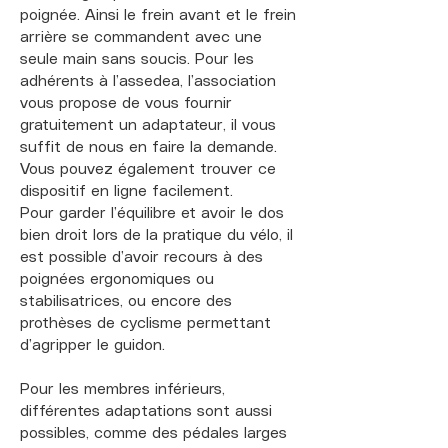
poignée. Ainsi le frein avant et le frein
arrière se commandent avec une
seule main sans soucis. Pour les
adhérents à l’assedea, l’association
vous propose de vous fournir
gratuitement un adaptateur, il vous
suffit de nous en faire la demande.
Vous pouvez également trouver ce
dispositif en ligne facilement.
Pour garder l’équilibre et avoir le dos
bien droit lors de la pratique du vélo, il
est possible d’avoir recours à des
poignées ergonomiques ou
stabilisatrices, ou encore des
prothèses de cyclisme permettant
d’agripper le guidon.
Pour les membres inférieurs,
différentes adaptations sont aussi
possibles, comme des pédales larges