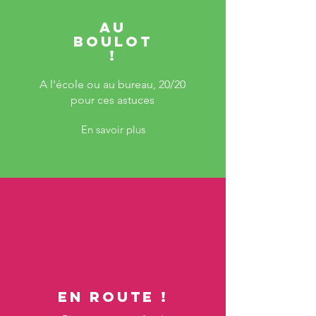
Au
boulot
!
A l'école ou au bureau, 20/20
pour ces astuces
En savoir plus
En route !