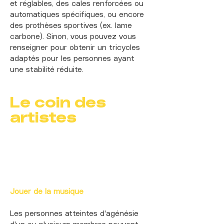
et réglables, des cales renforcées ou
automatiques spécifiques, ou encore
des prothèses sportives (ex. lame
carbone). Sinon, vous pouvez vous
renseigner pour obtenir un tricycles
adaptés pour les personnes ayant
une stabilité réduite.
Le coin des
artistes
Jouer de la musique
Les personnes atteintes d'agénésie